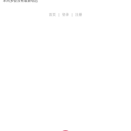
本同乡会没有最新动态
首页
|
登录
|
注册