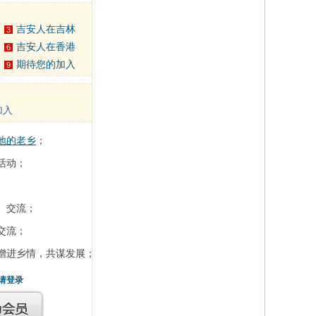
吉安人在吉林
3
吉安人在香港
6
期待您的加入
9
加入
地的老乡
；
活动；
、交流；
交流；
增进乡情，共谋发展；
请登录