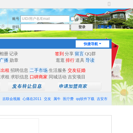
切
换
账号
自动登录
找回密码
到
宽
一步
密码
立即注册
登录
版
快捷导航
相册
记录
签到
分享
留言
QQ群
广播
勋章
逛逛
排行
道具
导读
屋出租
招聘信息
二手市场
生活服务
交友征婚
屋求租
求职信息
口碑商家
同城活动
吉安项目
吉联会视频
心痛在2011
交友
属牛
医疗费
qq软件下载
吉安市