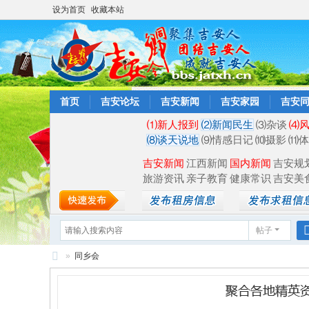
设为首页
收藏本站
首页
吉安论坛
吉安新闻
吉安家园
吉安
⑴新人报到
⑵新闻民生
⑶杂谈
⑷
⑻谈天说地
⑼情感日记
⑽摄影
⑾体
吉安新闻
江西新闻
国内新闻
吉安规
旅游资讯
亲子教育
健康常识
吉安美
帖子
»
同乡会
吉
安