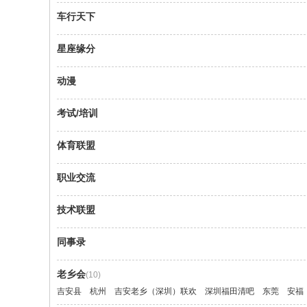
车行天下
星座缘分
动漫
考试/培训
体育联盟
职业交流
技术联盟
同事录
老乡会
(10)
吉安县
杭州
吉安老乡（深圳）联欢
深圳福田清吧
东莞
安福