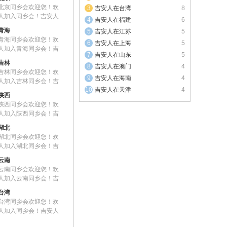
北京同乡会欢迎您！欢
吉安人在台湾
8
人加入同乡会！吉安人
吉安人在福建
6
ttp://bj.jatxh.cn
青海
吉安人在江苏
5
青海同乡会欢迎您！欢
吉安人在上海
5
人加入青海同乡会！吉
吉安人在山东
5
海同乡会
吉林
吉安人在澳门
4
吉林同乡会欢迎您！欢
吉安人在海南
4
人加入吉林同乡会！吉
吉安人在天津
4
会http://jl.jatxh.cn
陕西
陕西同乡会欢迎您！欢
人加入陕西同乡会！吉
西同乡会
湖北
湖北同乡会欢迎您！欢
人加入湖北同乡会！吉
北同乡会
云南
云南同乡会欢迎您！欢
人加入云南同乡会！吉
南同乡会
台湾
台湾同乡会欢迎您！欢
人加入同乡会！吉安人
ttp://tw.jatxh.cn