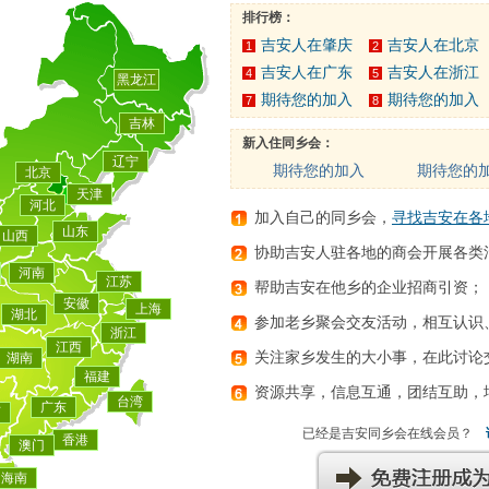
排行榜：
吉安人在肇庆
吉安人在北京
1
2
吉安人在广东
吉安人在浙江
4
5
黑龙江
期待您的加入
期待您的加入
7
8
吉林
新入住同乡会：
辽宁
期待您的加入
期待您的
北京
天津
河北
加入自己的同乡会，
寻找吉安在各
山东
山西
协助吉安人驻各地的商会开展各类
河南
江苏
帮助吉安在他乡的企业招商引资；
安徽
上海
湖北
参加老乡聚会交友活动，相互认识
浙江
江西
关注家乡发生的大小事，在此讨论
湖南
福建
资源共享，信息互通，团结互助，
台湾
广东
西
已经是吉安同乡会在线会员？
香港
澳门
海南