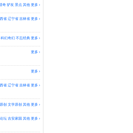
猎奇
驴友
景点
其他
更多 ›
西省
辽宁省
吉林省
更多 ›
科幻奇幻
不忘经典
更多 ›
更多 ›
更多 ›
西省
辽宁省
吉林省
更多 ›
原创
文学原创
其他
更多 ›
论坛
吉安家园
其他
更多 ›