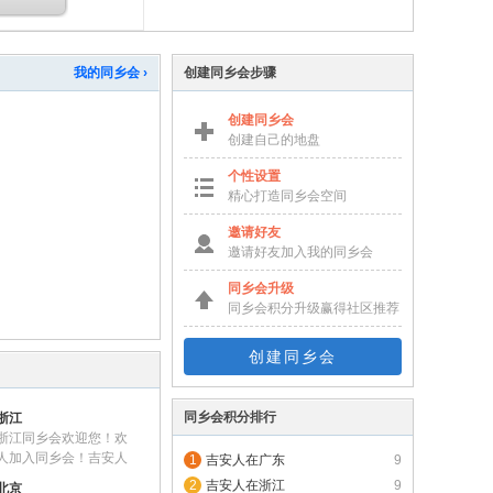
我的同乡会 ›
创建同乡会步骤
创建同乡会
创建自己的地盘
个性设置
精心打造同乡会空间
邀请好友
邀请好友加入我的同乡会
同乡会升级
同乡会积分升级赢得社区推荐
创建同乡会
同乡会积分排行
浙江
浙江同乡会欢迎您！欢
人加入同乡会！吉安人
吉安人在广东
9
tp://zj.jatxh.cn
吉安人在浙江
9
北京