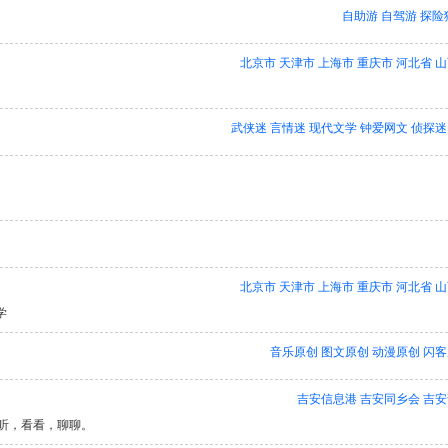
自助游
自驾游
探险
北京市
天津市
上海市
重庆市
河北省
山
武侠迷
言情迷
现代文学
钟爱网文
侦探迷
北京市
天津市
上海市
重庆市
河北省
山
学
音乐原创
图文原创
动漫原创
闪客
吉安信息港
吉安同乡会
吉安
听，看看，聊聊。