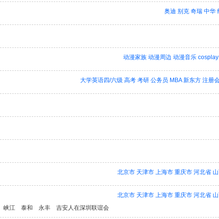
奥迪
别克
奇瑞
中华
动漫家族
动漫周边
动漫音乐
cosplay
大学英语四/六级
高考
考研
公务员
MBA
新东方
注册
北京市
天津市
上海市
重庆市
河北省
山
北京市
天津市
上海市
重庆市
河北省
山
峡江
泰和
永丰
吉安人在深圳联谊会